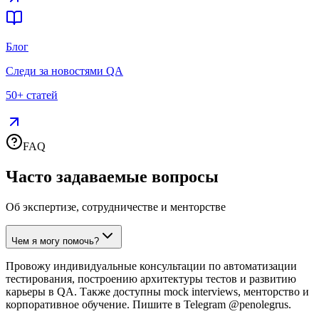
Блог
Следи за новостями QA
50+ статей
FAQ
Часто задаваемые
вопросы
Об экспертизе, сотрудничестве и менторстве
Чем я могу помочь?
Провожу индивидуальные консультации по автоматизации
тестирования, построению архитектуры тестов и развитию
карьеры в QA. Также доступны mock interviews, менторство и
корпоративное обучение. Пишите в Telegram @penolegrus.