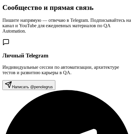
Сообщество и
прямая связь
Пишите напрямую — отвечаю в Telegram. Подписывайтесь на
канал и YouTube для ежедневных материалов по QA
Automation.
Личный Telegram
Индивидуальные сессии по автоматизации, архитектуре
тестов и развитию карьеры в QA.
Написать @penolegrus