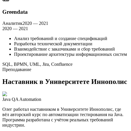
Greendata
Аналитик
2020 — 2021
2020 — 2021
Анализ требований и создание спецификаций
Разработка технической документации
Взаимодействие с заказчиками и сбор требований
Проектирование архитектуры информационных систем
SQL, BPMN, UML, Jira, Confluence
Преподавание
Наставник в
Университете Иннополис
Java QA Automation
Олег работал наставником в Университете Иннополис, где
вёл авторский курс по автоматизации тестирования на Java.
Программа разработана с учётом реальных требований
индустрии.