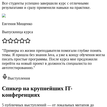
Все студенты успешно завершили курс с отличными
результатами и сразу применили навыки на практике.
Евгения Мищенко
Выпускница курса
"Примеры из жизни преподавателя помогали глубже понять
темы. Я пришла без знания Java, а уже к концу обучения могла
писать простые программы. После курса мне предложили
перейти на новый проект в должность специалиста по
автотестированию."
Выступления
Спикер на крупнейших
IT-
конференциях
5 публичных выступлений — от локальных митапов до