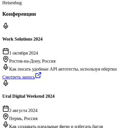
Heisenbug
Конференции
Work Solutions 2024
1 октября 2024
Ростов-на-Дону, Россия
Как писать удобные API автотесты, используя обертки
Смотреть запись
Ural Digital Weekend 2024
2 августа 2024
Пермь, Россия
Как создавать идеальные фичи и избегать багов