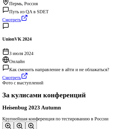
Пермь, Россия
Путь из QA в SDET
Смотреть
UnionVK 2024
3 июля 2024
Онлайн
Как сменить направление в айти и не облажаться?
Смотреть
Фото с выступлений
За кулисами
конференций
Heisenbug 2023 Autumn
Крупнейшая конференция по тестированию в России