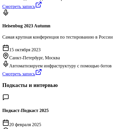
Смотреть запись
Heisenbug 2023 Autumn
Самая крупная конференция по тестированию в России
15 октября 2023
Санкт-Петербург, Москва
Автоматизируем инфраструктуру с помощью ботов
Смотреть запись
Подкасты и интервью
Подкаст-Подкаст 2025
20 февраля 2025