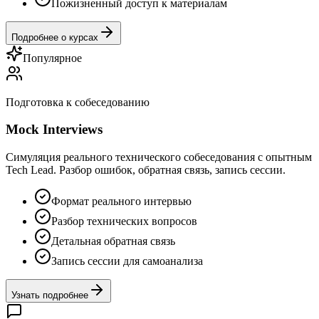
Пожизненный доступ к материалам
Подробнее о курсах
Популярное
Подготовка к собеседованию
Mock Interviews
Симуляция реального технического собеседования с опытным
Tech Lead. Разбор ошибок, обратная связь, запись сессии.
Формат реального интервью
Разбор технических вопросов
Детальная обратная связь
Запись сессии для самоанализа
Узнать подробнее