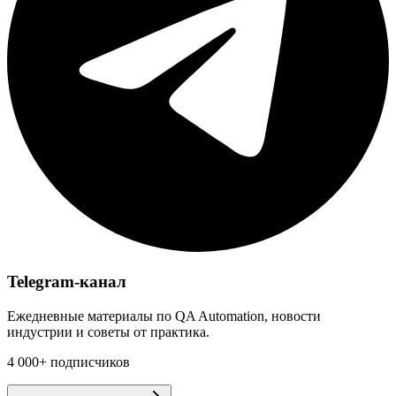
Telegram-канал
Ежедневные материалы по QA Automation, новости
индустрии и советы от практика.
4 000+ подписчиков