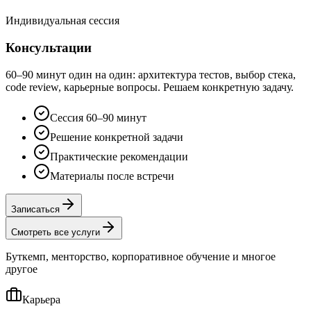
Индивидуальная сессия
Консультации
60–90 минут один на один: архитектура тестов, выбор стека,
code review, карьерные вопросы. Решаем конкретную задачу.
Сессия 60–90 минут
Решение конкретной задачи
Практические рекомендации
Материалы после встречи
Записаться
Смотреть все услуги
Буткемп, менторство, корпоративное обучение и многое
другое
Карьера