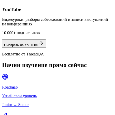
YouTube
Видеоуроки, разборы собеседований и записи выступлений
на конференциях.
10 000+ подписчиков
Смотреть на YouTube
Бесплатно от ThreadQA
Начни изучение
прямо сейчас
Roadmap
Узнай свой уровень
Junior → Senior