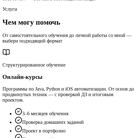
Услуги
Чем могу
помочь
От самостоятельного обучения до личной работы со мной —
выбери подходящий формат
Структурированное обучение
Онлайн-курсы
Программы по Java, Python и iOS автоматизации. От основ до
продвинутых техник — с проверкой ДЗ и итоговым
проектом.
3–6 месяцев обучения
Проверка домашних заданий
Проект в портфолио